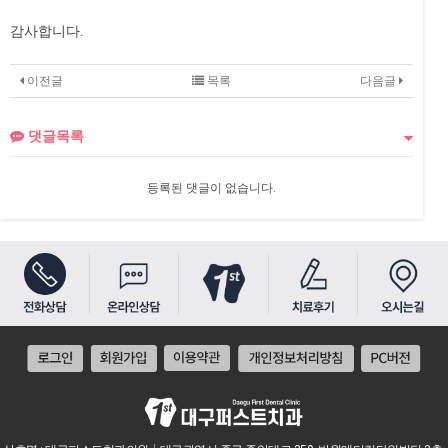
감사합니다.
이전글
목록
다음글
댓글목록
등록된 댓글이 없습니다.