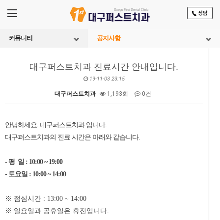
커뮤니티
공지사항
대구퍼스트치과 진료시간 안내입니다.
19-11-03 23:15
대구퍼스트치과
1,193회
0건
본문
안녕하세요. 대구퍼스트치과 입니다.
대구퍼스트치과의 진료 시간은 아래와 같습니다.
- 평 일 : 10:00 ~ 19:00
- 토요일 : 10:00 ~ 14:00
※ 점심시간 : 13:00 ~ 14:00
※ 일요일과 공휴일은 휴진입니다.