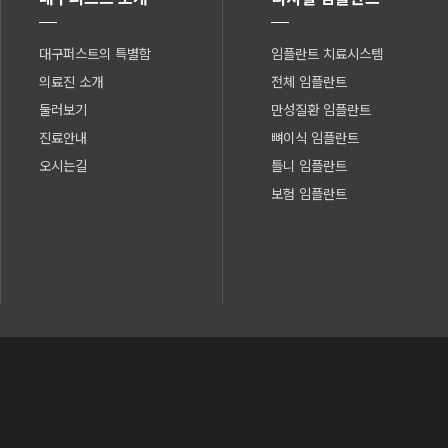
대구퍼스트의 특별함
임플란트 치료시스템
의료진 소개
전체 임플란트
둘러보기
만성질환 임플란트
진료안내
뼈이식 임플란트
오시는길
틀니 임플란트
보험 임플란트