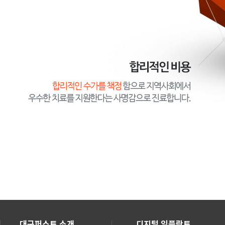
대구퍼스트 소개
디지털 임플란트