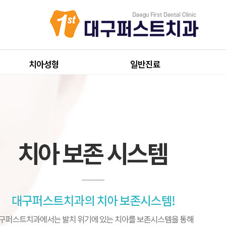
치아성형
일반진료