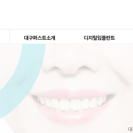
대구퍼스트소개
디지털임플란트