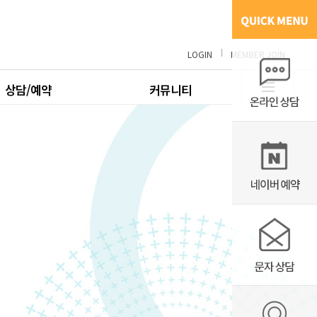
LOGIN
MEMBER JOIN
상담/예약
커뮤니티